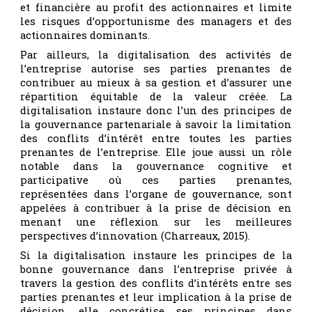
et financière au profit des actionnaires et limite
les risques d’opportunisme des managers et des
actionnaires dominants.
Par ailleurs, la digitalisation des activités de
l’entreprise autorise ses parties prenantes de
contribuer au mieux à sa gestion et d’assurer une
répartition équitable de la valeur créée. La
digitalisation instaure donc l’un des principes de
la gouvernance partenariale à savoir la limitation
des conflits d’intérêt entre toutes les parties
prenantes de l’entreprise. Elle joue aussi un rôle
notable dans la gouvernance cognitive et
participative où ces parties prenantes,
représentées dans l’organe de gouvernance, sont
appelées à contribuer à la prise de décision en
menant une réflexion sur les meilleures
perspectives d’innovation (Charreaux, 2015).
Si la digitalisation instaure les principes de la
bonne gouvernance dans l’entreprise privée à
travers la gestion des conflits d’intérêts entre ses
parties prenantes et leur implication à la prise de
décision, elle concrétise ses principes dans