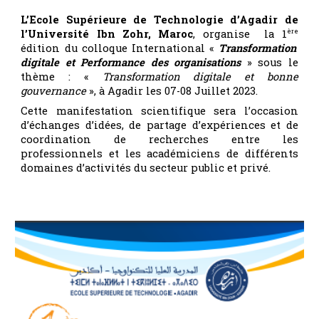
L’Ecole Supérieure de Technologie d’Agadir de
l’Université Ibn Zohr, Maroc
, organise la 1
ère
édition du colloque International «
Transformation
digitale et Performance des organisations
» sous le
thème : «
Transformation digitale et bonne
gouvernance
», à Agadir les 07-08 Juillet 2023.
Cette manifestation scientifique sera l’occasion
d’échanges d’idées, de partage d’expériences et de
coordination de recherches entre les
professionnels et les académiciens de différents
domaines d’activités du secteur public et privé.