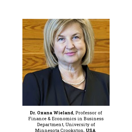
Dr. Oxana Wieland
, Professor of
Finance & Economics in Business
Department, University of
Minnesota Crookston,
USA