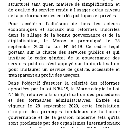
structurel tant qu’en matière de simplification et
de qualité du service rendu à l’usager qu’au niveau
de la performance des entités publiques et privées.
Pour accélérer l’adhésion de tous les acteurs
économiques et sociaux aux réformes inscrites
dans le sillage de la bonne gouvernance et de la
digitalisation, le Maroc a promulgué le 28
septembre 2020 la Loi N° 54.19. Ce cadre légal
portant sur la charte des services publics et qui
institue le cadre général de la gouvernance des
services publics, s’est appuyé sur la digitalisation
pour instaurer un service de qualité, accessible et
transparent au profit des usagers.
Dans l’objectif d’assurer la célérité des réformes
apportées par la loi N°54.19, le Maroc adopte la Loi
N° 55.19, relative à la simplification des procédures
et des formalités administratives. Entrée en
vigueur le 28 septembre 2020, cette législation
s’inspire des principes fondateurs de la bonne
gouvernance et de la gestion moderne tels qu’ils
sont proclamés par des organismes internationaux