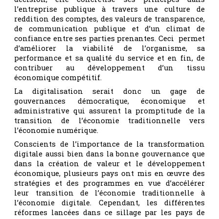
l’entreprise publique à travers une culture de
reddition des comptes, des valeurs de transparence,
de communication publique et d’un climat de
confiance entre ses parties prenantes. Ceci permet
d’améliorer la viabilité de l’organisme, sa
performance et sa qualité du service et en fin, de
contribuer au développement d’un tissu
économique compétitif.
La digitalisation serait donc un gage de
gouvernances démocratique, économique et
administrative qui assurent la promptitude de la
transition de l’économie traditionnelle vers
l’économie numérique.
Conscients de l’importance de la transformation
digitale aussi bien dans la bonne gouvernance que
dans la création de valeur et le développement
économique, plusieurs pays ont mis en œuvre des
stratégies et des programmes en vue d’accélérer
leur transition de l’économie traditionnelle à
l’économie digitale. Cependant, les différentes
réformes lancées dans ce sillage par les pays de