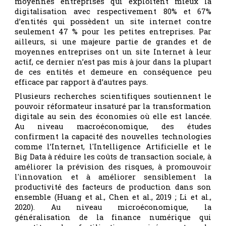
moyennes entreprises qui exploitent mieux la
digitalisation avec respectivement 80% et 67%
d’entités qui possèdent un site internet contre
seulement 47 % pour les petites entreprises. Par
ailleurs, si une majeure partie de grandes et de
moyennes entreprises ont un site Internet à leur
actif, ce dernier n’est pas mis à jour dans la plupart
de ces entités et demeure en conséquence peu
efficace par rapport à d’autres pays.
Plusieurs recherches scientifiques soutiennent le
pouvoir réformateur insaturé par la transformation
digitale au sein des économies où elle est lancée.
Au niveau macroéconomique, des études
confirment la capacité des nouvelles technologies
comme l’Internet, l'Intelligence Artificielle et le
Big Data à réduire les coûts de transaction sociale, à
améliorer la prévision des risques, à promouvoir
l'innovation et à améliorer sensiblement la
productivité des facteurs de production dans son
ensemble (Huang et al., Chen et al., 2019 ; Li et al.,
2020). Au niveau microéconomique, la
généralisation de la finance numérique qui