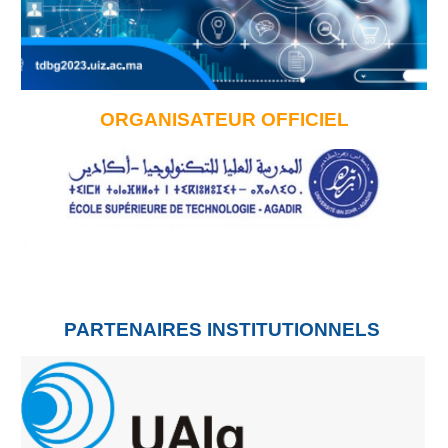
ORGANISATEUR OFFICIEL
PARTENAIRES INSTITUTIONNELS