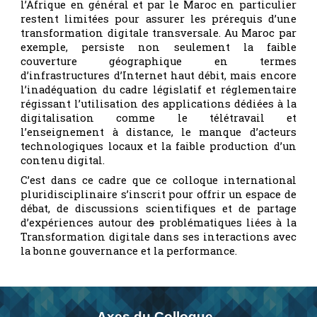
l’Afrique en général et par le Maroc en particulier
restent limitées pour assurer les prérequis d’une
transformation digitale transversale. Au Maroc par
exemple, persiste non seulement la faible
couverture géographique en termes
d’infrastructures d’Internet haut débit, mais encore
l’inadéquation du cadre législatif et réglementaire
régissant l’utilisation des applications dédiées à la
digitalisation comme le télétravail et
l’enseignement à distance, le manque d’acteurs
technologiques locaux et la faible production d’un
contenu digital.
C’est dans ce cadre que ce colloque international
pluridisciplinaire s’inscrit pour offrir un espace de
débat, de discussions scientifiques et de partage
d’expériences autour de
s
problématiques liées à la
Transformation digitale dans ses interactions avec
la bonne gouvernance et la performance
.
Axes du Colloque