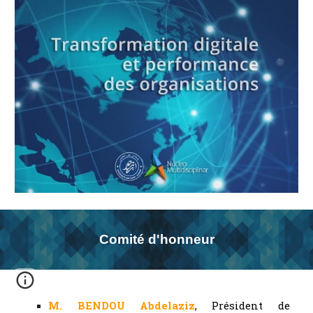
Comité
d'honneur
M. BENDOU Abdelaziz
, Président de