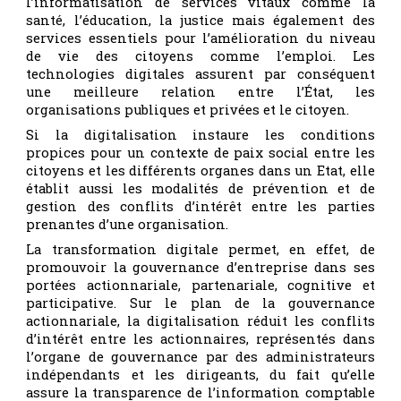
l’informatisation de services vitaux comme la
santé, l’éducation, la justice mais également des
services essentiels pour l’amélioration du niveau
de vie des citoyens comme l’emploi. Les
technologies digitales assurent par conséquent
une meilleure relation entre l’État, les
organisations publiques et privées et le citoyen.
Si la digitalisation instaure les conditions
propices pour un contexte de paix social entre les
citoyens et les différents organes dans un Etat, elle
établit aussi les modalités de prévention et de
gestion des conflits d’intérêt entre les parties
prenantes d’une organisation.
La transformation digitale permet, en effet, de
promouvoir la gouvernance d’entreprise dans ses
portées actionnariale, partenariale, cognitive et
participative. Sur le plan de la gouvernance
actionnariale, la digitalisation réduit les conflits
d’intérêt entre les actionnaires, représentés dans
l’organe de gouvernance par des administrateurs
indépendants et les dirigeants, du fait qu’elle
assure la transparence de l’information comptable