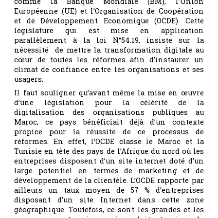
comme la Banque Mondiale (BM), l’Union
Européenne (UE) et l’Organisation de Coopération
et de Développement Economique (OCDE). Cette
législature qui est mise en application
parallèlement à la loi N°54.19, insiste sur la
nécessité de mettre la transformation digitale au
cœur de toutes les réformes afin d’instaurer un
climat de confiance entre les organisations et ses
usagers.
Il faut souligner qu’avant même la mise en œuvre
d’une législation pour la célérité de la
digitalisation des organisations publiques au
Maroc, ce pays bénéficiait déjà d’un contexte
propice pour la réussite de ce processus de
réformes. En effet, l’OCDE classe le Maroc et la
Tunisie en tête des pays de l’Afrique du nord où les
entreprises disposent d’un site internet doté d’un
large potentiel en termes de marketing et de
développement de la clientèle. L’OCDE rapporte par
ailleurs un taux moyen de 57 % d’entreprises
disposant d’un site Internet dans cette zone
géographique. Toutefois, ce sont les grandes et les