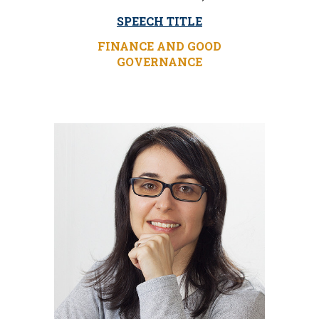
SPEECH TITLE
FINANCE AND GOOD
GOVERNANCE