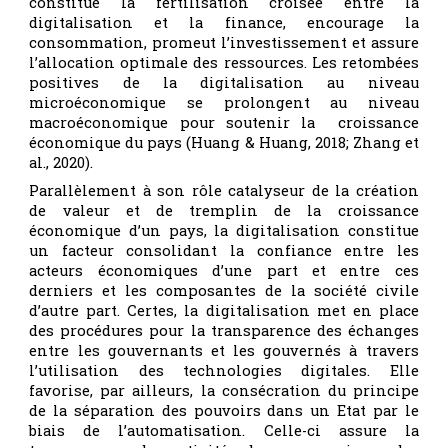
constitue la fertilisation croisée entre la
digitalisation et la finance, encourage la
consommation, promeut l’investissement et assure
l’allocation optimale des ressources. Les retombées
positives de la digitalisation au niveau
microéconomique se prolongent au niveau
macroéconomique pour soutenir la croissance
économique du pays (Huang & Huang, 2018; Zhang et
al., 2020).
Parallèlement à son rôle catalyseur de la création
de valeur et de tremplin de la croissance
économique d’un pays, la digitalisation constitue
un facteur consolidant la confiance entre les
acteurs économiques d’une part et entre ces
derniers et les composantes de la société civile
d’autre part. Certes, la digitalisation met en place
des procédures pour la transparence des échanges
entre les gouvernants et les gouvernés à travers
l’utilisation des technologies digitales. Elle
favorise, par ailleurs, la consécration du principe
de la séparation des pouvoirs dans un Etat par le
biais de l’automatisation. Celle-ci assure la