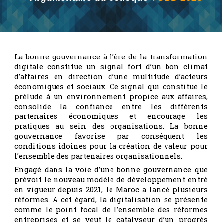
La bonne gouvernance à l’ère de la transformation
digitale constitue un signal fort d’un bon climat
d’affaires en direction d’une multitude d’acteurs
économiques et sociaux. Ce signal qui constitue le
prélude à un environnement propice aux affaires,
consolide la confiance entre les différents
partenaires économiques et encourage les
pratiques au sein des organisations. La bonne
gouvernance favorise par conséquent les
conditions idoines pour la création de valeur pour
l’ensemble des partenaires organisationnels.
Engagé dans la voie d’une bonne gouvernance que
prévoit le nouveau modèle de développement entré
en vigueur depuis 2021, le Maroc a lancé plusieurs
réformes. A cet égard, la digitalisation se présente
comme le point focal de l’ensemble des réformes
entreprises et se veut le catalyseur d’un progrès